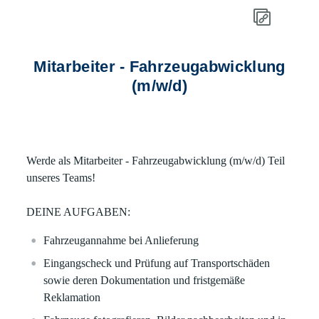
Mitarbeiter - Fahrzeugabwicklung
(m/w/d)
Werde als
Mitarbeiter - Fahrzeugabwicklung (m/w/d)
Teil
unseres Teams!
DEINE AUFGABEN:
Fahrzeugannahme bei Anlieferung
Eingangscheck und Prüfung auf Transportschäden
sowie deren Dokumentation und fristgemäße
Reklamation