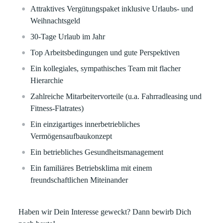
Attraktives Vergütungspaket inklusive Urlaubs- und
Weihnachtsgeld
30-Tage Urlaub im Jahr
Top Arbeitsbedingungen und gute Perspektiven
Ein kollegiales, sympathisches Team mit flacher
Hierarchie
Zahlreiche Mitarbeitervorteile (u.a. Fahrradleasing und
Fitness-Flatrates)
Ein einzigartiges innerbetriebliches
Vermögensaufbaukonzept
Ein betriebliches Gesundheitsmanagement
Ein familiäres Betriebsklima mit einem
freundschaftlichen Miteinander
Haben wir Dein Interesse geweckt? Dann bewirb Dich