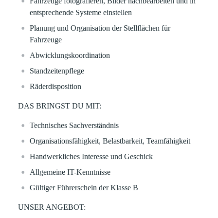
Fahrzeuge fotografieren, Bilder nachbearbeiten und in
entsprechende Systeme einstellen
Planung und Organisation der Stellflächen für
Fahrzeuge
Abwicklungskoordination
Standzeitenpflege
Räderdisposition
DAS BRINGST DU MIT:
Technisches Sachverständnis
Organisationsfähigkeit, Belastbarkeit, Teamfähigkeit
Handwerkliches Interesse und Geschick
Allgemeine IT-Kenntnisse
Gültiger Führerschein der Klasse B
UNSER ANGEBOT: